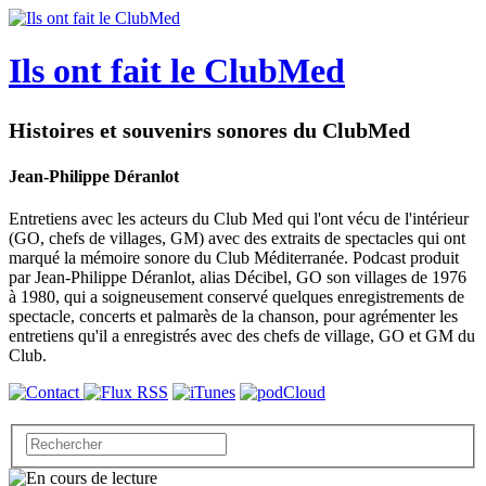
Ils ont fait le ClubMed
Histoires et souvenirs sonores du ClubMed
Jean-Philippe Déranlot
Entretiens avec les acteurs du Club Med qui l'ont vécu de l'intérieur
(GO, chefs de villages, GM) avec des extraits de spectacles qui ont
marqué la mémoire sonore du Club Méditerranée. Podcast produit
par Jean-Philippe Déranlot, alias Décibel, GO son villages de 1976
à 1980, qui a soigneusement conservé quelques enregistrements de
spectacle, concerts et palmarès de la chanson, pour agrémenter les
entretiens qu'il a enregistrés avec des chefs de village, GO et GM du
Club.