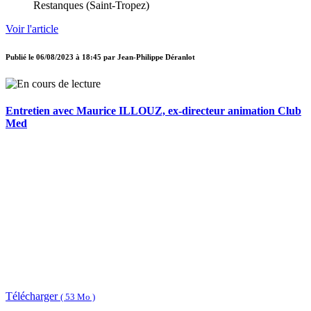
Restanques (Saint-Tropez)
Voir l'article
Publié le
06/08/2023 à 18:45
par
Jean-Philippe Déranlot
Entretien avec Maurice ILLOUZ, ex-directeur animation Club
Med
Télécharger
( 53 Mo )